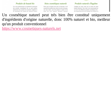
Un cosmétique naturel peut très bien être constitué uniquement
d'ingrédients d'origine naturelle, donc 100% naturel et bio, meilleur
qu'un produit conventionnel
https://www.cosmetiques-naturels.net