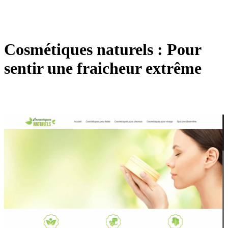
Cosmétiques naturels : Pour
sentir une fraicheur extrême